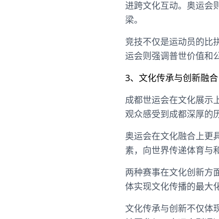
进跨文化互动。奥运会
梁。
竞技不仅是运动员的比
运会则强调普世价值和
3、文化传承与创新融合
成都世运会在文化展示
观众感受到成都深厚的
奥运会在文化融合上更
素，向世界传递体育与
两种赛事在文化创新方
体实现文化传播的最大
文化传承与创新不仅体