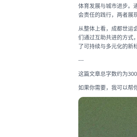
体育发展与城市进步。
会责任的践行，两者展
从整体上看，成都世运
们通过互助共进的方式
了可持续与多元化的新
---
这篇文章总字数约为30
如果你需要，我可以帮你