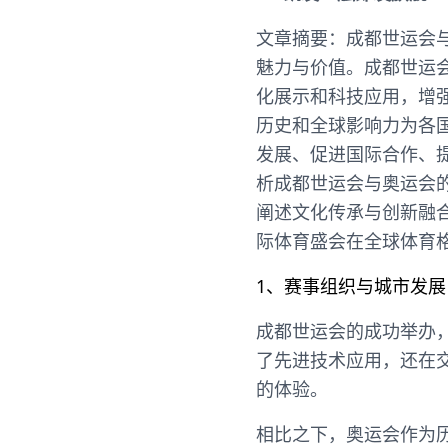
文章摘要：成都世运会
魅力与价值。成都世运
化展示和科技应用，增
历史和全球影响力为各
发展、促进国际合作、
析成都世运会与奥运会
阐述文化传承与创新融
际体育盛会在全球体育
1、赛事组织与城市发展
成都世运会的成功举办
了先进技术应用，还在
的体验。
相比之下，奥运会作为