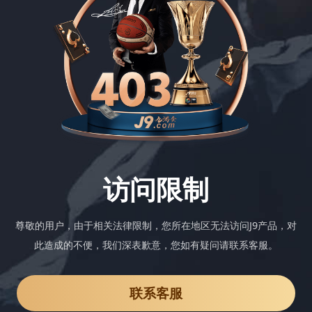
访问限制
尊敬的用户，由于相关法律限制，您所在地区无法访问J9产品，对
此造成的不便，我们深表歉意，您如有疑问请联系客服。
联系客服