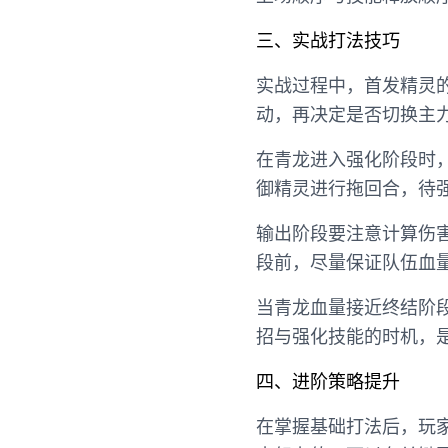
三、实战打法技巧
实战过程中，首发精灵
动，再决定是否切换主
在青龙进入强化阶段时
御精灵进行拖回合，待
输出阶段要注意计算伤
段前，尽量保证队伍血
当青龙血量接近终结阶
招与强化技能的时机，
四、进阶策略提升
在掌握基础打法后，玩