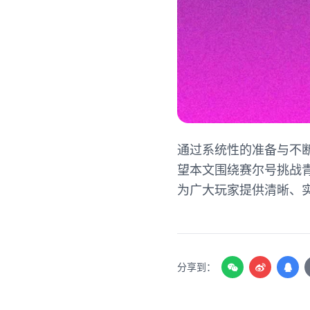
通过系统性的准备与不
望本文围绕赛尔号挑战
为广大玩家提供清晰、
分享到：