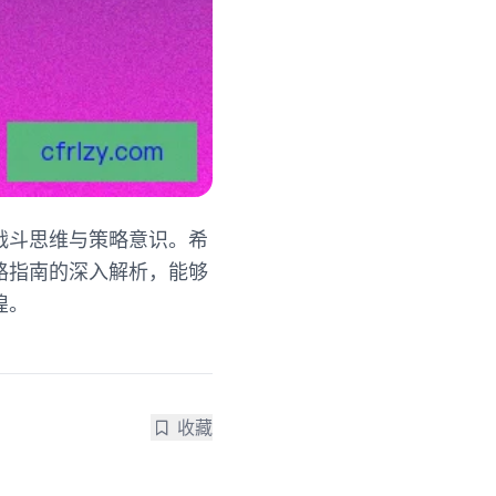
战斗思维与策略意识。希
路指南的深入解析，能够
煌。
收藏