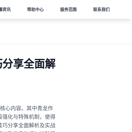
播资讯
帮助中心
服务范围
联系我们
巧分享全面解
的核心内容。其中青龙作
段强化与特殊机制，使得
技巧分享全面解析及实战