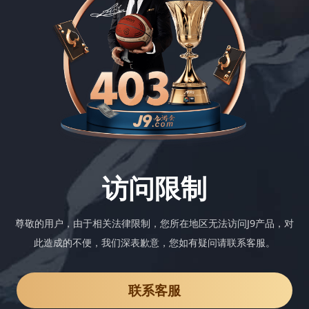
访问限制
尊敬的用户，由于相关法律限制，您所在地区无法访问J9产品，对
此造成的不便，我们深表歉意，您如有疑问请联系客服。
联系客服